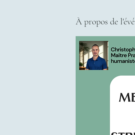
À propos de l'év