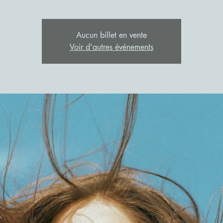
Aucun billet en vente
Voir d'autres événements