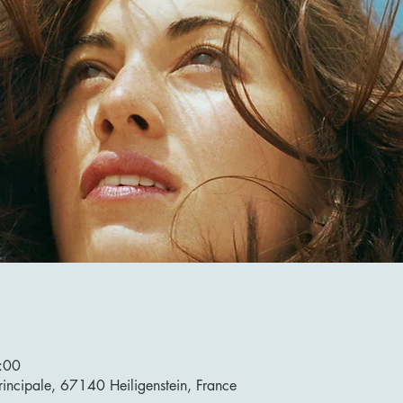
:00
rincipale, 67140 Heiligenstein, France