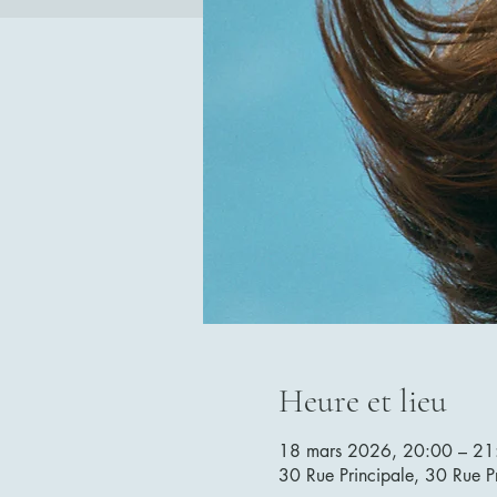
Heure et lieu
18 mars 2026, 20:00 – 21
30 Rue Principale, 30 Rue P