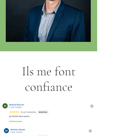
Ils me font
confiance