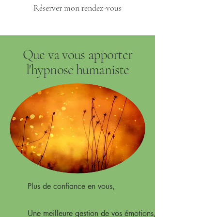
Réserver mon rendez-vous
Que va vous apporter
l'hypnose humaniste
Plus de confiance en vous,
Une meilleure gestion de vos émotions,