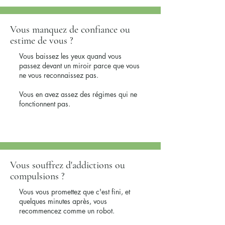
Vous manquez de confiance ou
estime de vous ?
Vous baissez les yeux quand vous
passez devant un miroir parce que vous
ne vous reconnaissez pas.
Vous en avez assez des régimes qui ne
fonctionnent pas.
Vous souffrez d'addictions ou
compulsions ?
Vous vous promettez que c'est fini, et
quelques minutes après, vous
recommencez comme un robot.