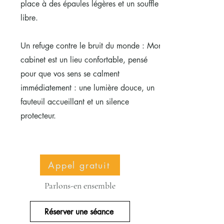
place à des épaules légères et un souffle
libre.
Un refuge contre le bruit du monde : Mon
cabinet est un lieu confortable, pensé
pour que vos sens se calment
immédiatement : une lumière douce, un
fauteuil accueillant et un silence
protecteur.
Appel gratuit
Parlons-en ensemble
Réserver une séance