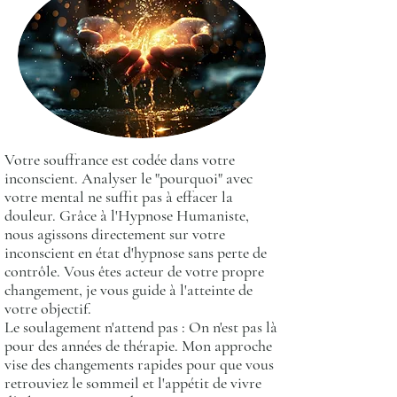
Votre souffrance est codée dans votre
inconscient. Analyser le "pourquoi" avec
votre mental ne suffit pas à effacer la
douleur. Grâce à l'Hypnose Humaniste,
nous agissons directement sur votre
inconscient en état d'hypnose sans perte de
contrôle. Vous êtes acteur de votre propre
changement, je vous guide à l'atteinte de
votre objectif.
Le soulagement n'attend pas : On n'est pas là
pour des années de thérapie. Mon approche
vise des changements rapides pour que vous
retrouviez le sommeil et l'appétit de vivre