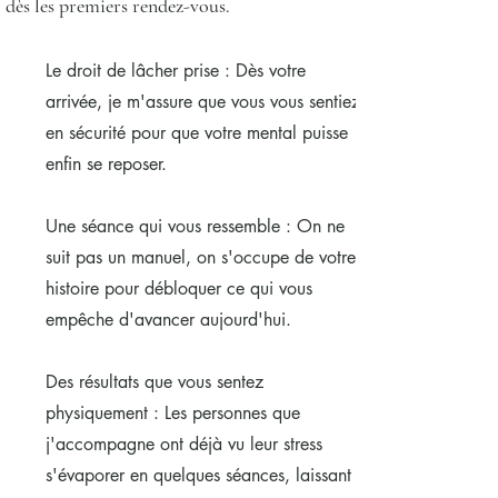
dès les premiers rendez-vous.
Le droit de lâcher prise : Dès votre
arrivée, je m'assure que vous vous sentiez
en sécurité pour que votre mental puisse
enfin se reposer.
Une séance qui vous ressemble : On ne
suit pas un manuel, on s'occupe de votre
histoire pour débloquer ce qui vous
empêche d'avancer aujourd'hui.
Des résultats que vous sentez
physiquement : Les personnes que
j'accompagne ont déjà vu leur stress
s'évaporer en quelques séances, laissant