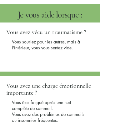
Je vous aide lorsque :
Vous avez vécu un traumatisme ?
Vous souriez pour les autres, mais à
l'intérieur, vous vous sentez vide.
Vous avez une charge émotionnelle
importante ?
Vous êtes fatigué après une nuit
complète de sommeil.
Vous avez des problèmes de sommeils
ou insomnies fréquentes.