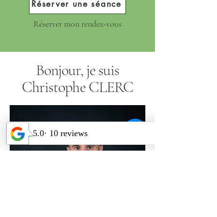
Réserver une séance
Réserver mon rendez-vous
Bonjour, je suis
Christophe CLERC